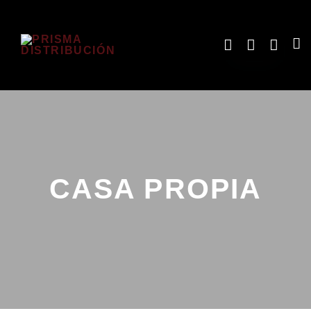
CASA PROPIA