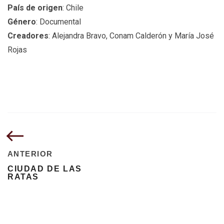
País de origen
: Chile
Género
: Documental
Creadores
: Alejandra Bravo, Conam Calderón y María José
Rojas
ANTERIOR
CIUDAD DE LAS
RATAS