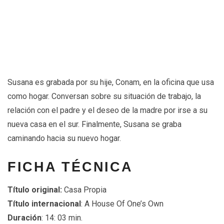
Susana es grabada por su hije, Conam, en la oficina que usa
como hogar. Conversan sobre su situación de trabajo, la
relación con el padre y el deseo de la madre por irse a su
nueva casa en el sur. Finalmente, Susana se graba
caminando hacia su nuevo hogar.
FICHA TÉCNICA
Título original:
Casa Propia
Título internacional
: A House Of One’s Own
Duración
: 14: 03 min.