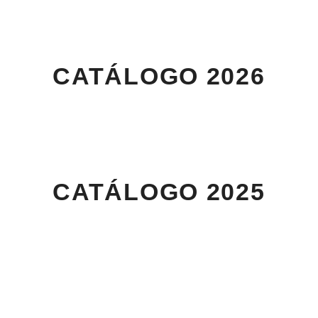
CATÁLOGO 2026
CATÁLOGO 2025