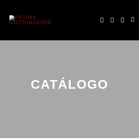
CATÁLOGO