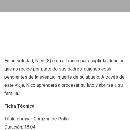
En su soledad, Nico (8) crea a Tronco para suplir la atención
que no recibe por parte de sus padres, quienes están
pendientes de la eventual muerte de su abuelo. A través de
este viaje, Nico aprenderá a procesar su luto y abrirse a su
familia.
Ficha Técnica
Título original: Corazón de Pollo
Duración: 18:04