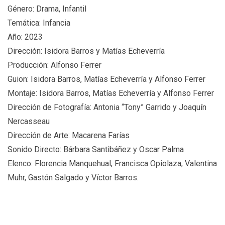
Género: Drama, Infantil
Temática: Infancia
Año: 2023
Dirección: Isidora Barros y Matías Echeverría
Producción: Alfonso Ferrer
Guion: Isidora Barros, Matías Echeverría y Alfonso Ferrer
Montaje: Isidora Barros, Matías Echeverría y Alfonso Ferrer
Dirección de Fotografía: Antonia “Tony” Garrido y Joaquín
Nercasseau
Dirección de Arte: Macarena Farías
Sonido Directo: Bárbara Santibáñez y Oscar Palma
Elenco: Florencia Manquehual, Francisca Opiolaza, Valentina
Muhr, Gastón Salgado y Víctor Barros.