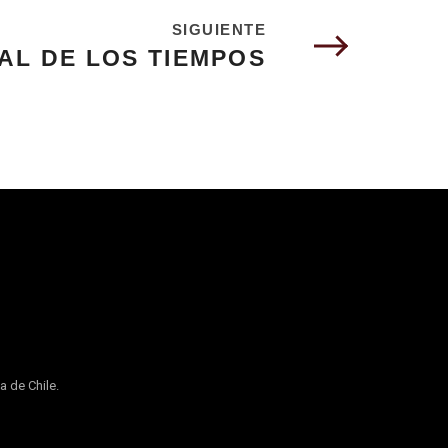
SIGUIENTE
NAL DE LOS TIEMPOS
a de Chile.