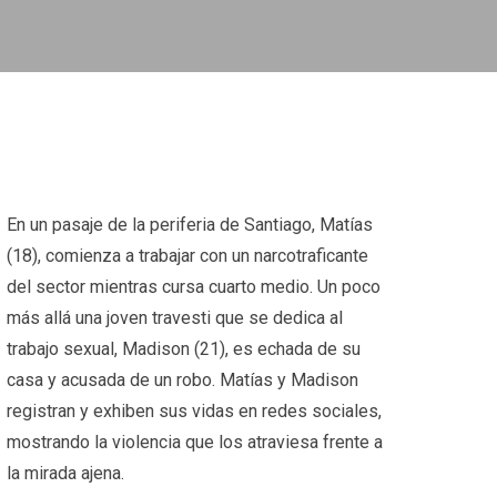
En un pasaje de la periferia de Santiago, Matías
(18), comienza a trabajar con un narcotraficante
del sector mientras cursa cuarto medio. Un poco
más allá una joven travesti que se dedica al
trabajo sexual, Madison (21), es echada de su
casa y acusada de un robo. Matías y Madison
registran y exhiben sus vidas en redes sociales,
mostrando la violencia que los atraviesa frente a
la mirada ajena.