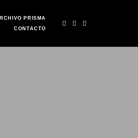
RCHIVO PRISMA
CONTACTO