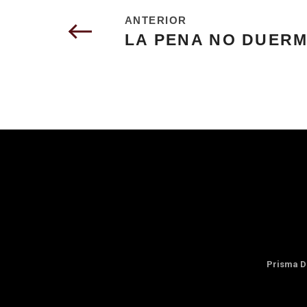
ANTERIOR
LA PENA NO DUER
Prisma D