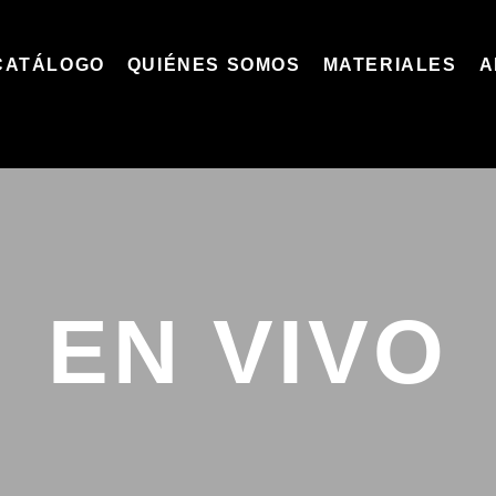
CATÁLOGO
QUIÉNES SOMOS
MATERIALES
A
EN VIVO