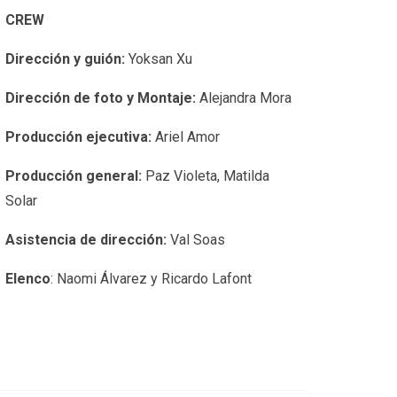
CREW
Dirección y guión:
Yoksan Xu
Dirección de foto y Montaje:
Alejandra Mora
Producción ejecutiva:
Ariel Amor
Producción general:
Paz Violeta, Matilda
Solar
Asistencia de dirección:
Val Soas
Elenco
: Naomi Álvarez y Ricardo Lafont